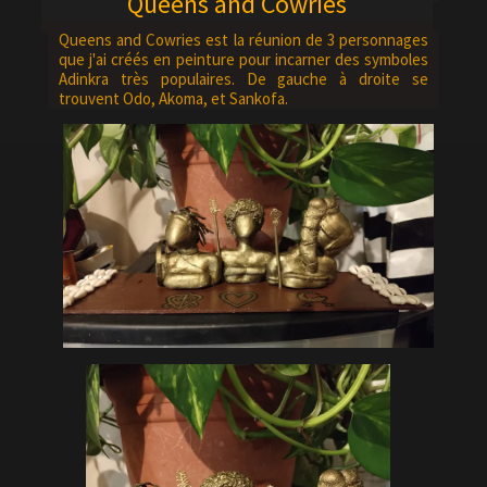
Queens and Cowries
Queens and Cowries est la réunion de 3 personnages
que j'ai créés en peinture pour incarner des symboles
Adinkra très populaires. De gauche à droite se
trouvent Odo, Akoma, et Sankofa.